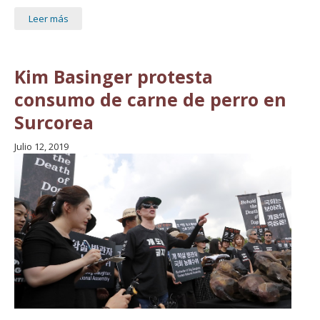
Leer más
Kim Basinger protesta
consumo de carne de perro en
Surcorea
Julio 12, 2019