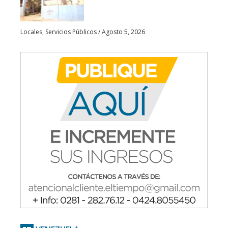
Locales
,
Servicios Públicos
/
Agosto 5, 2026