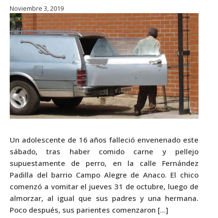
Noviembre 3, 2019
Un adolescente de 16 años falleció envenenado este
sábado, tras haber comido carne y pellejo
supuestamente de perro, en la calle Fernández
Padilla del barrio Campo Alegre de Anaco. El chico
comenzó a vomitar el jueves 31 de octubre, luego de
almorzar, al igual que sus padres y una hermana.
Poco después, sus parientes comenzaron […]