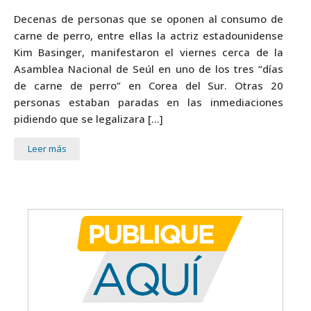
Decenas de personas que se oponen al consumo de
carne de perro, entre ellas la actriz estadounidense
Kim Basinger, manifestaron el viernes cerca de la
Asamblea Nacional de Seúl en uno de los tres “días
de carne de perro” en Corea del Sur. Otras 20
personas estaban paradas en las inmediaciones
pidiendo que se legalizara […]
Leer más