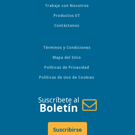
Trabaje con Nosotros
Productos ET
Contáctenos
Términos y Condiciones
Mapa del Sitio
Políticas de Privacidad
Políticas de Uso de Cookies
Suscríbete al
Boletín
Suscribirse