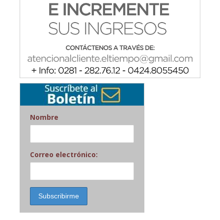
Nombre
Correo electrónico: